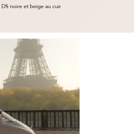
 DS noire et beige au cuir