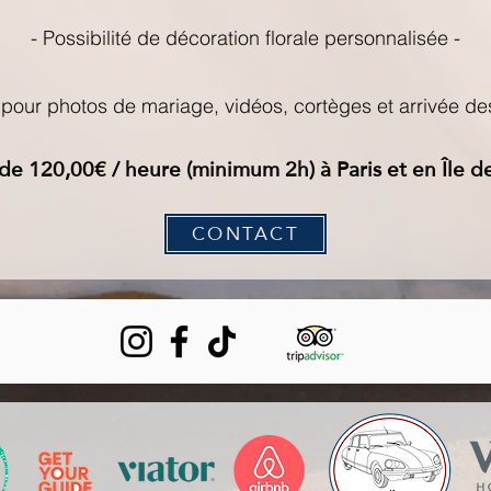
- Possibilité de décoration florale personnalisée -
e pour photos de mariage, vidéos, cortèges et arrivée de
 de 120,00€ / heure (minimum 2h) à Paris et en Île 
CONTACT