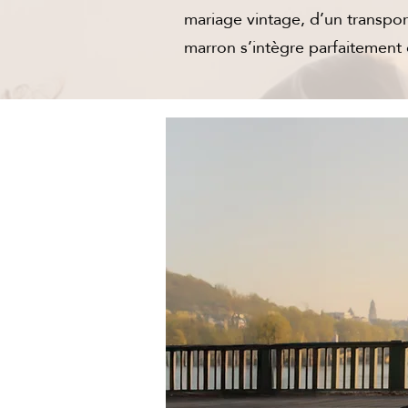
mariage vintage, d’un transpor
marron s’intègre parfaitement