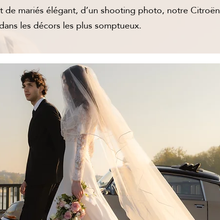
t de mariés élégant, d’un shooting photo, notre Citroën
 dans les décors les plus somptueux.